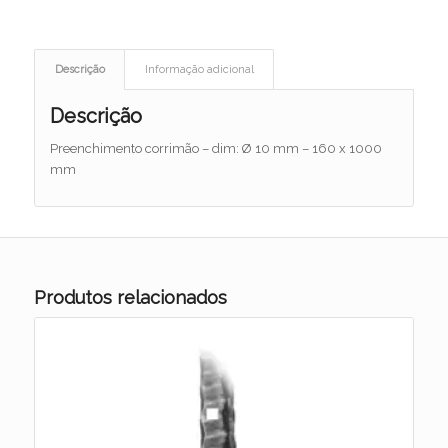
Descrição
Informação adicional
Descrição
Preenchimento corrimão – dim: Ø 10 mm – 160 x 1000
mm
Produtos relacionados