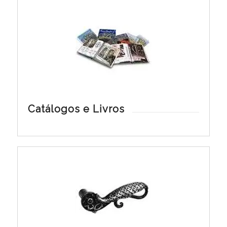
Catálogos e Livros