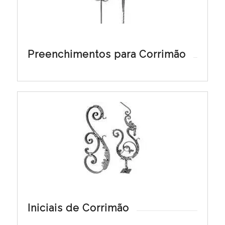
Preenchimentos para Corrimão
Iniciais de Corrimão