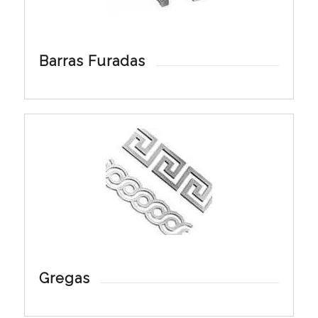
Barras Furadas
Gregas