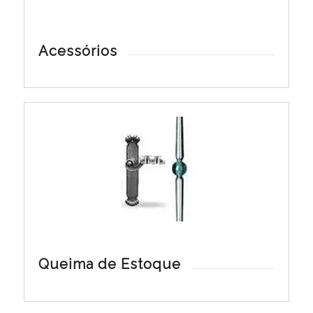
Acessórios
Queima de Estoque