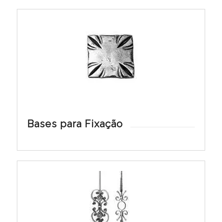
Bases para Fixação