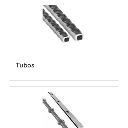
Tubos