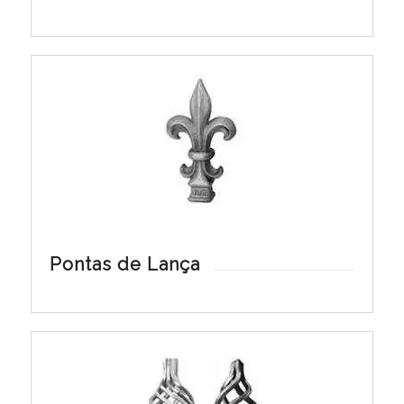
Pontas de Lança