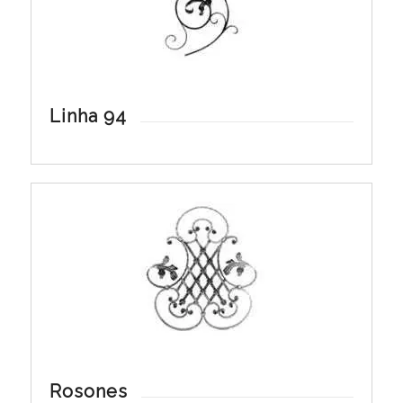
Linha 94
Rosones