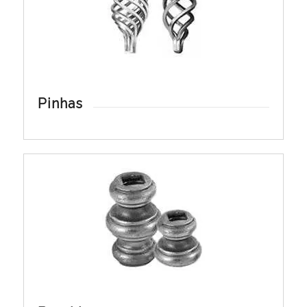
Pinhas