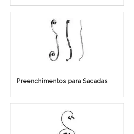
Preenchimentos para Sacadas