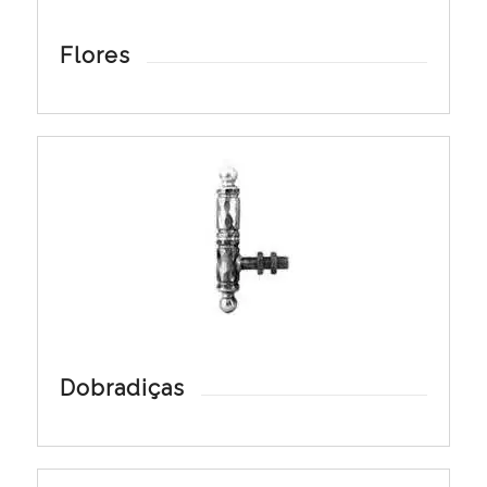
Flores
Dobradiças