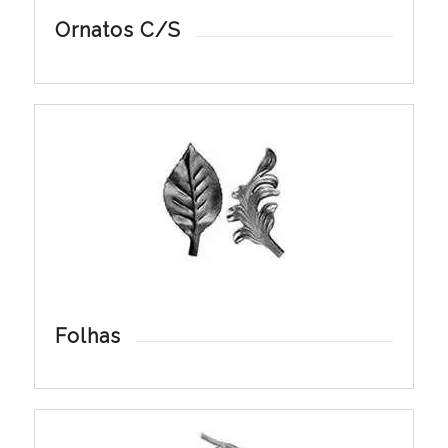
Ornatos C/S
Folhas