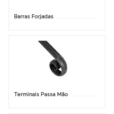
Barras Forjadas
Terminais Passa Mão