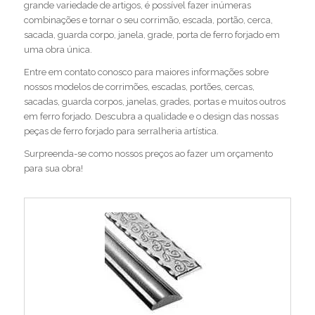
grande variedade de artigos, é possível fazer inúmeras
combinações e tornar o seu corrimão, escada, portão, cerca,
sacada, guarda corpo, janela, grade, porta de ferro forjado em
uma obra única.
Entre em contato conosco para maiores informações sobre
nossos modelos de corrimões, escadas, portões, cercas,
sacadas, guarda corpos, janelas, grades, portas e muitos outros
em ferro forjado. Descubra a qualidade e o design das nossas
peças de ferro forjado para serralheria artística.
Surpreenda-se como nossos preços ao fazer um orçamento
para sua obra!