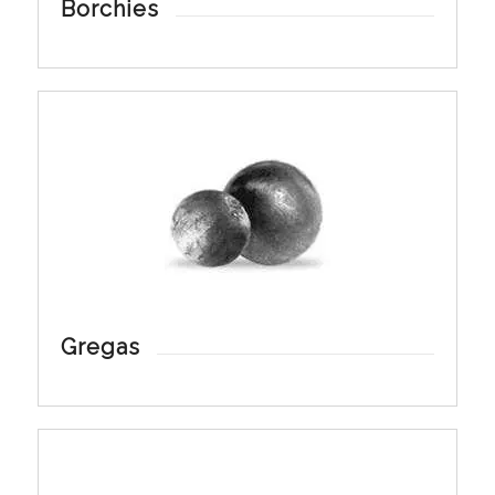
Borchies
Gregas