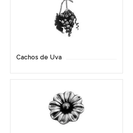
Cachos de Uva