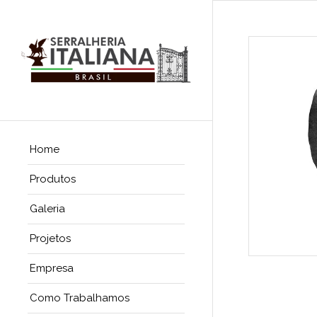
Home
Produtos
Galeria
Projetos
Empresa
Como Trabalhamos