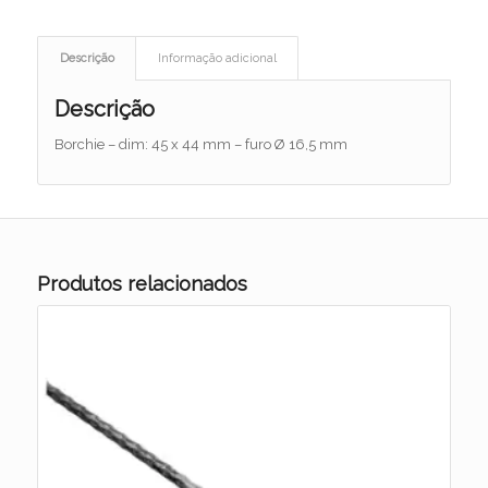
Descrição
Informação adicional
Descrição
Borchie – dim: 45 x 44 mm – furo Ø 16,5 mm
Produtos relacionados