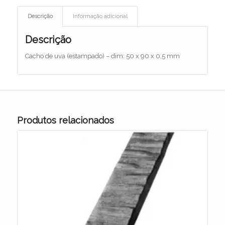
Descrição
Informação adicional
Descrição
Cacho de uva (estampado) – dim: 50 x 90 x 0,5 mm
Produtos relacionados