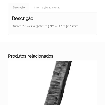
Descrição
Informação adicional
Descrição
Ornato “S” – dim: 3/16″ x 5/8″ – 120 x 360 mm
Produtos relacionados