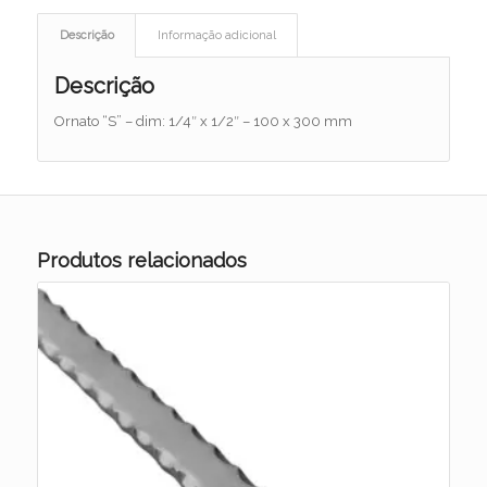
Descrição
Informação adicional
Descrição
Ornato “S” – dim: 1/4″ x 1/2″ – 100 x 300 mm
Produtos relacionados