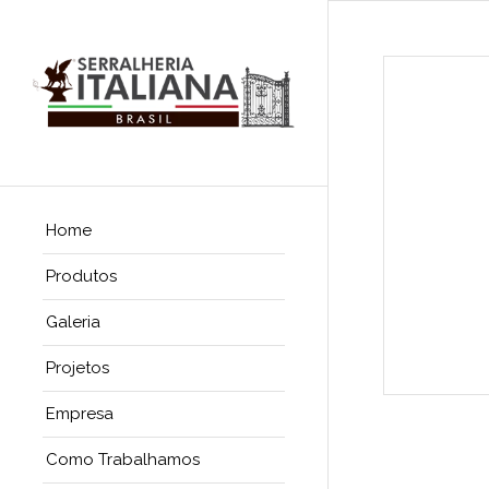
Home
Produtos
Galeria
Projetos
Empresa
Como Trabalhamos