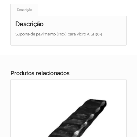
Descrição
Descrição
Suporte de pavimento (Inox) para vidro AISI 304
Produtos relacionados