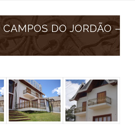
M CAMPOS DO JORDÃO –