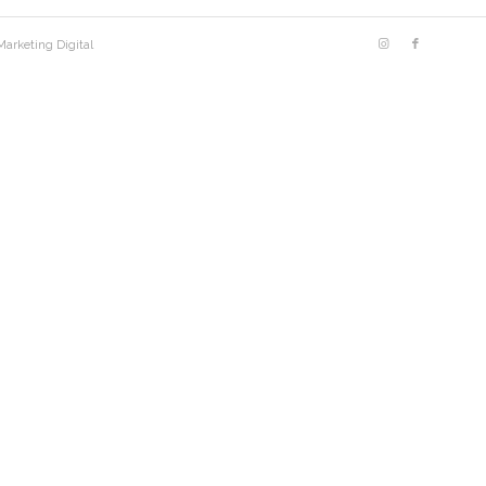
Marketing Digital