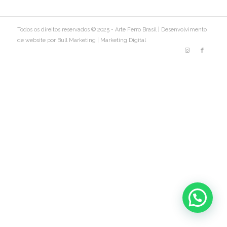
Todos os direitos reservados © 2025 - Arte Ferro Brasil |
Desenvolvimento
de website por Bull Marketing
|
Marketing Digital