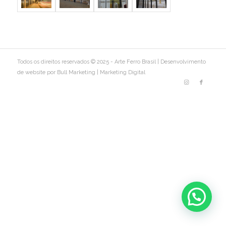
Todos os direitos reservados © 2025 - Arte Ferro Brasil |
Desenvolvimento
de website por Bull Marketing
|
Marketing Digital