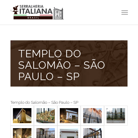
TEMPLO DO
SALOMÃO – SÃO
PAULO – SP
Templo do Salomão – São Paulo – SP