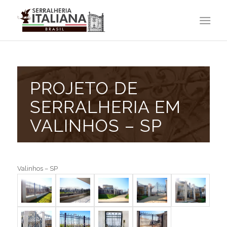
PROJETO DE
SERRALHERIA EM
VALINHOS – SP
Valinhos – SP